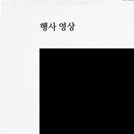
행사 영상