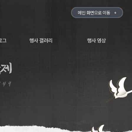
메인 화면으로 이동
+
로그
행사 갤러리
행사 영상